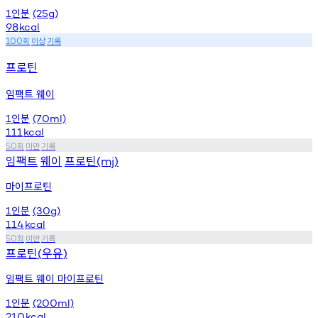
인분
1
(25g)
98
kcal
회
이상
기록
100
프로틴
임팩트 웨이
인분
1
(70ml)
111
kcal
회
미만
기록
50
임팩트
웨이
프로틴
(mj)
마이프로틴
인분
1
(30g)
114
kcal
회
미만
기록
50
프로틴
우유
(
)
임팩트 웨이 마이프로틴
인분
1
(200ml)
210
kcal