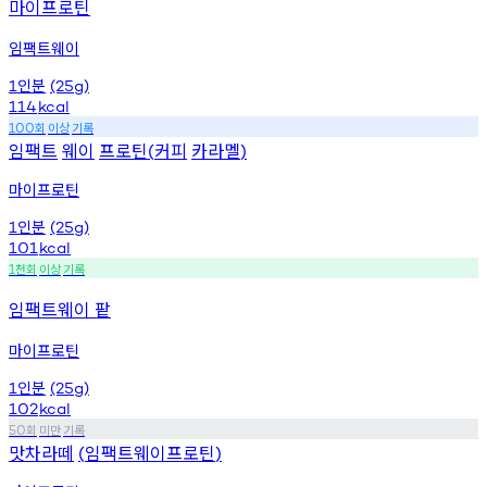
마이프로틴
임팩트웨이
인분
1
(25g)
114
kcal
회
이상
기록
100
임팩트
웨이
프로틴
커피
카라멜
(
)
마이프로틴
인분
1
(25g)
101
kcal
천회
이상
기록
1
임팩트웨이 팥
마이프로틴
인분
1
(25g)
102
kcal
회
미만
기록
50
맛차라떼
임팩트웨이프로틴
(
)