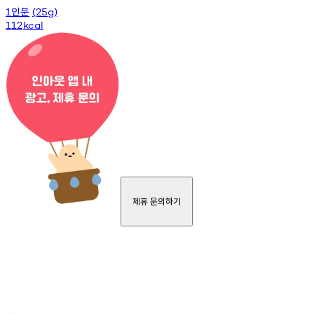
인분
1
(25g)
112
kcal
제휴 문의하기