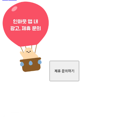
제휴 문의하기