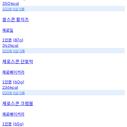
350
kcal
회
이상
기록
100
쌀스콘 황치즈
제로밀
인분
1
(87g)
342
kcal
회
이상
기록
500
제로스콘 단호박
제로베이커리
인분
1
(60g)
236
kcal
회
이상
기록
500
제로스콘 크럼블
제로베이커리
인분
1
(65g)