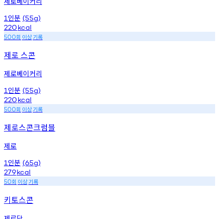
제로베이커리
인분
1
(55g)
220
kcal
회
이상
기록
500
제로 스콘
제로베이커리
인분
1
(55g)
220
kcal
회
이상
기록
500
제로스콘크럼블
제로
인분
1
(65g)
279
kcal
회
이상
기록
50
키토스콘
제로당