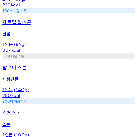
220
kcal
회
이상
기록
100
제로밀 쌀스콘
달롤
인분
1
(84g)
307
kcal
회
미만
기록
50
발로나 스콘
제빵인턴
인분
1
(140g)
280
kcal
회
이상
기록
500
수제스콘
스콘
인분
1
(100g)