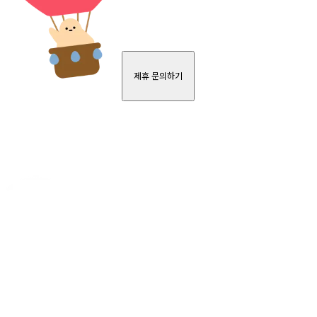
제휴 문의하기