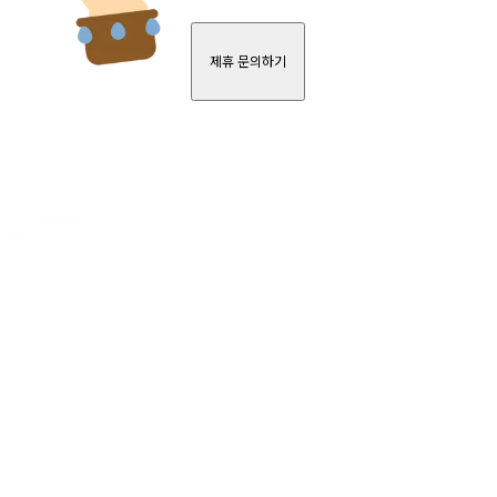
제휴 문의하기