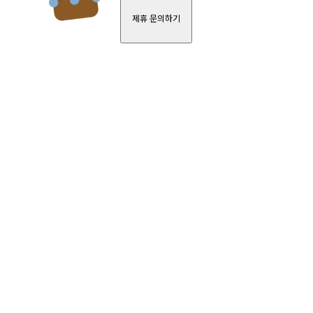
제휴 문의하기