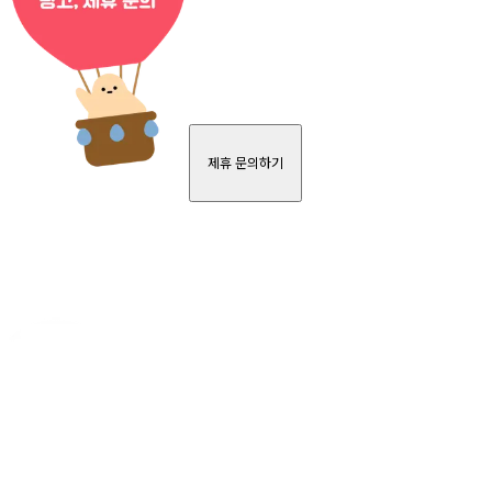
제휴 문의하기