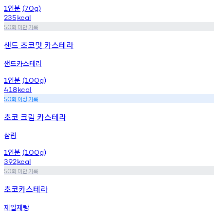
인분
1
(70g)
235
kcal
회
미만
기록
50
샌드 초코맛 카스테라
샌드카스테라
인분
1
(100g)
418
kcal
회
이상
기록
50
초코 크림 카스테라
삼립
인분
1
(100g)
392
kcal
회
미만
기록
50
초코카스테라
제일제빵