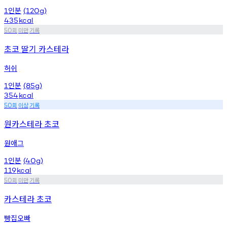
인분
1
(120g)
435
kcal
회
미만
기록
50
초코 딸기 카스테라
허쉬
인분
1
(85g)
354
kcal
회
이상
기록
50
원카스테라 초코
원애그
인분
1
(40g)
119
kcal
회
미만
기록
50
카스테라 초코
빵집오빠