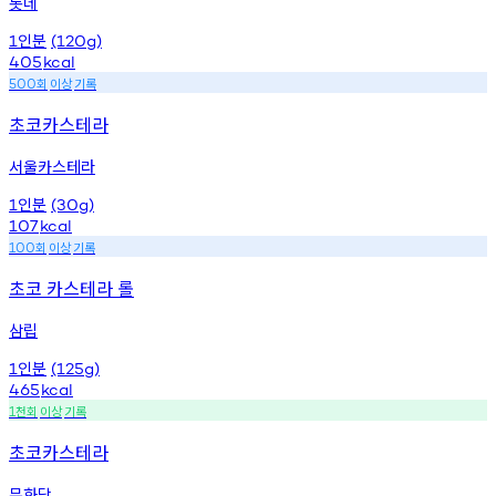
롯데
인분
1
(120g)
405
kcal
회
이상
기록
500
초코카스테라
서울카스테라
인분
1
(30g)
107
kcal
회
이상
기록
100
초코 카스테라 롤
삼립
인분
1
(125g)
465
kcal
천회
이상
기록
1
초코카스테라
무화당