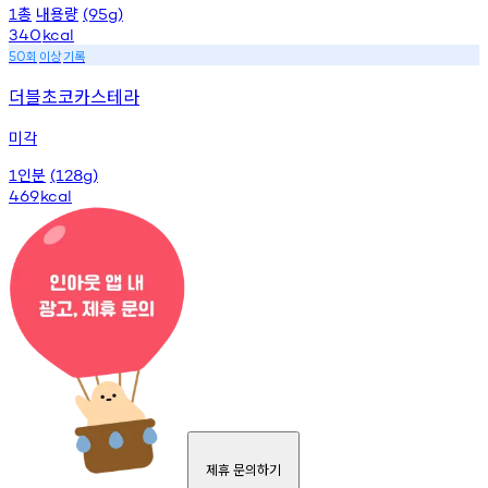
총
내용량
1
(95g)
340
kcal
회
이상
기록
50
더블초코카스테라
미각
인분
1
(128g)
469
kcal
제휴 문의하기