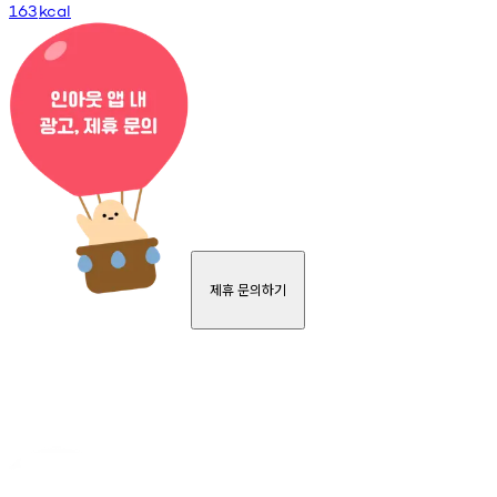
163
kcal
제휴 문의하기