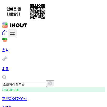
음식
운동
천회
이상
기록
1
초코파이하우스