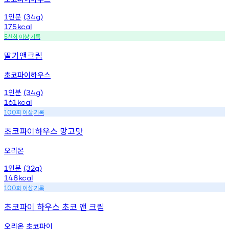
인분
1
(34g)
175
kcal
천회
이상
기록
5
딸기앤크림
초코파이하우스
인분
1
(34g)
161
kcal
회
이상
기록
100
초코파이하우스 망고맛
오리온
인분
1
(32g)
148
kcal
회
이상
기록
100
초코파이 하우스 초코 앤 크림
오리온 초코파이