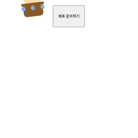
제휴 문의하기