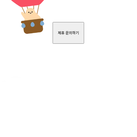
제휴 문의하기