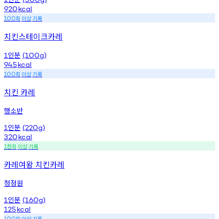
920
kcal
회
이상
기록
100
치킨스테이크카레
인분
1
(100g)
945
kcal
회
이상
기록
100
치킨 카레
행소반
인분
1
(220g)
320
kcal
천회
이상
기록
1
카레여왕 치킨카레
청정원
인분
1
(160g)
125
kcal
회
이상
기록
100