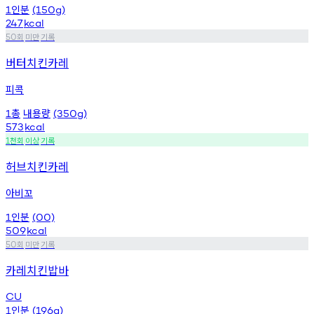
인분
1
(150g)
247
kcal
회
미만
기록
50
버터치킨카레
피콕
총
내용량
1
(350g)
573
kcal
천회
이상
기록
1
허브치킨카레
아비꼬
인분
1
(00)
509
kcal
회
미만
기록
50
카레치킨밥바
CU
인분
1
(196g)