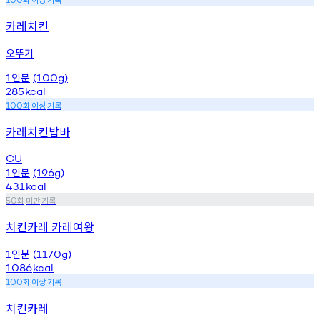
카레치킨
오뚜기
인분
1
(100g)
285
kcal
회
이상
기록
100
카레치킨밥바
CU
인분
1
(196g)
431
kcal
회
미만
기록
50
치킨카레 카레여왕
인분
1
(1170g)
1086
kcal
회
이상
기록
100
치킨카레