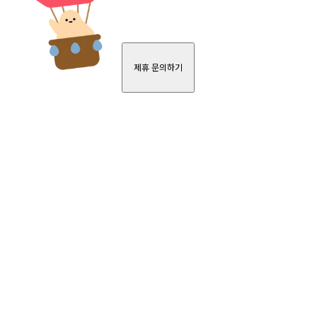
제휴 문의하기