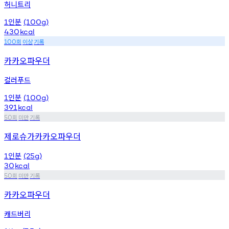
허니트리
인분
1
(100g)
430
kcal
회
이상
기록
100
카카오파우더
컬러푸드
인분
1
(100g)
391
kcal
회
미만
기록
50
제로슈가카카오파우더
인분
1
(25g)
30
kcal
회
미만
기록
50
카카오파우더
캐드버리