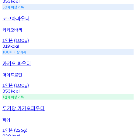
353
kcal
회
이상
기록
50
코코아파우더
카카오바리
인분
1
(100g)
319
kcal
회
이상
기록
100
카카오 파우더
마이프로틴
인분
1
(100g)
353
kcal
천회
이상
기록
1
무가당 카카오파우더
허쉬
인분
1
(226g)
930
kcal