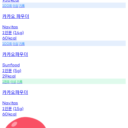
회
이상
기록
100
카카오 파우더
Navitas
인분
1
(14g)
60
kcal
회
이상
기록
100
카카오파우더
Sunfood
인분
1
(5g)
29
kcal
천회
이상
기록
1
카카오파우더
Navitas
인분
1
(15g)
60
kcal