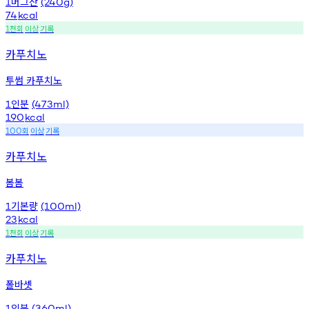
머그잔
1
(240g)
74
kcal
천회
이상
기록
1
카푸치노
투썸 카푸치노
인분
1
(473ml)
190
kcal
회
이상
기록
100
카푸치노
봄봄
기본량
1
(100ml)
23
kcal
천회
이상
기록
1
카푸치노
폴바셋
인분
1
(360ml)