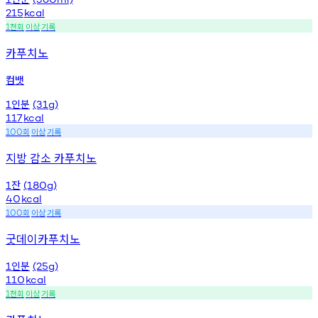
215
kcal
천회
이상
기록
1
카푸치노
컴뱃
인분
1
(31g)
117
kcal
회
이상
기록
100
지방 감소 카푸치노
잔
1
(180g)
40
kcal
회
이상
기록
100
굿데이카푸치노
인분
1
(25g)
110
kcal
천회
이상
기록
1