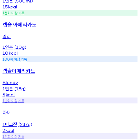
인분
1
(500ml)
15
kcal
천회
이상
기록
1
캡슐 아메리카노
일리
인분
1
(10g)
10
kcal
회
이상
기록
100
캡슐아메리카노
Blendy
인분
1
(18g)
5
kcal
만회
이상
기록
1
아메
머그잔
1
(237g)
2
kcal
만회
이상
기록
1