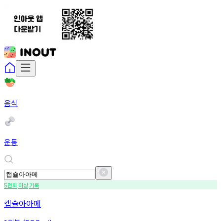
음식
운동
천회
이상
기록
5
캡슐아아메