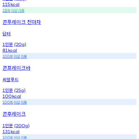
115
kcal
천회
이상
기록
1
콘푸레이크 천마차
담터
인분
1
(20g)
81
kcal
회
이상
기록
100
콘프레이크바
씨알푸드
인분
1
(25g)
100
kcal
회
이상
기록
100
콘후레이크
인분
1
(200g)
131
kcal
회
이상
기록
100