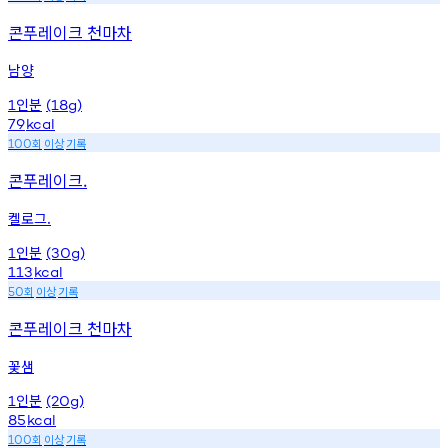
콘푸레이크 천마차
남양
인분
1
(18g)
79
kcal
회
이상
기록
100
콘푸레이크.
켈로그.
인분
1
(30g)
113
kcal
회
이상
기록
50
콘푸레이크 천마차
꽃샘
인분
1
(20g)
85
kcal
회
이상
기록
100