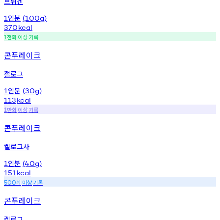
브뤼겐
인분
1
(100g)
370
kcal
천회
이상
기록
1
콘푸레이크
캘로그
인분
1
(30g)
113
kcal
만회
이상
기록
1
콘푸레이크
켈로그사
인분
1
(40g)
151
kcal
회
이상
기록
500
콘푸레이크
켈로그