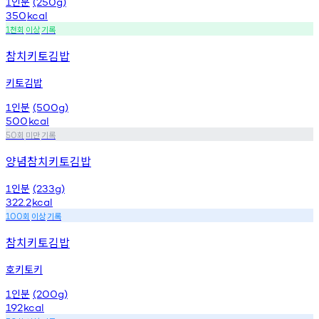
인분
1
(250g)
350
kcal
천회
이상
기록
1
참치키토김밥
키토김밥
인분
1
(500g)
500
kcal
회
미만
기록
50
양념참치키토김밥
인분
1
(233g)
322.2
kcal
회
이상
기록
100
참치키토김밥
호키토키
인분
1
(200g)
192
kcal