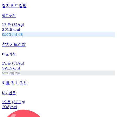
참치 키토김밥
헬키푸키
인분
1
(314g)
391.5
kcal
회
이상
기록
500
참치키토김밥
비오키친
인분
1
(314g)
391.5
kcal
회
미만
기록
50
키토 참치 김밥
내가만든
인분
1
(300g)
206
kcal