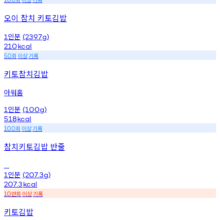
오이 참치 키토김밥
인분
1
(239.7g)
210
kcal
회
이상
기록
50
키토참치김밥
아워홈
인분
1
(100g)
518
kcal
회
이상
기록
100
참치키토김밥 반줄
⠀
인분
1
(207.3g)
207.3
kcal
만회
이상
기록
10
키토김밥