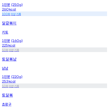
인분
1
(250g)
260
kcal
회
이상
기록
100
달걀볶이
키토
인분
1
(160g)
225
kcal
회
미만
기록
50
토달볶냠
냠냠
인분
1
(220g)
253
kcal
회
미만
기록
50
토달볶
쵸랑구