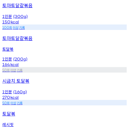
토마토달걀볶음
인분
1
(300g)
150
kcal
회
이상
기록
100
토마토달걀볶음
토달볶
인분
1
(200g)
164
kcal
회
미만
기록
50
시금치 토달볶
인분
1
(160g)
270
kcal
회
이상
기록
50
토달볶
레시핏