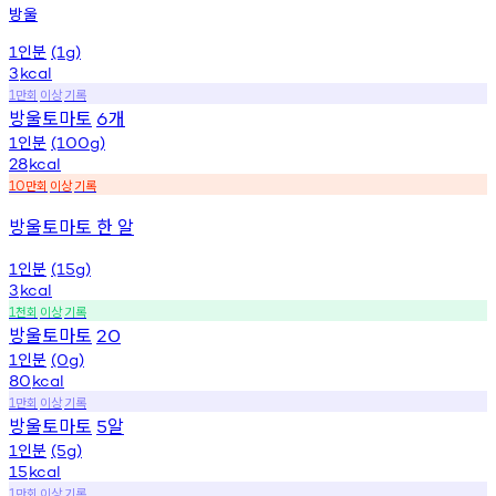
방울
인분
1
(1g)
3
kcal
만회
이상
기록
1
방울토마토
개
6
인분
1
(100g)
28
kcal
만회
이상
기록
10
방울토마토 한 알
인분
1
(15g)
3
kcal
천회
이상
기록
1
방울토마토
20
인분
1
(0g)
80
kcal
만회
이상
기록
1
방울토마토
알
5
인분
1
(5g)
15
kcal
만회
이상
기록
1