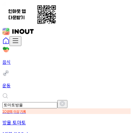
음식
운동
만회
이상
기록
10
방울 토마토