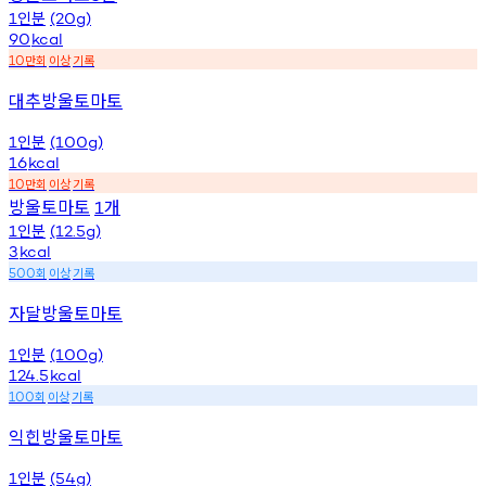
인분
1
(20g)
90
kcal
만회
이상
기록
10
대추방울토마토
인분
1
(100g)
16
kcal
만회
이상
기록
10
방울토마토
개
1
인분
1
(12.5g)
3
kcal
회
이상
기록
500
자달방울토마토
인분
1
(100g)
124.5
kcal
회
이상
기록
100
익힌방울토마토
인분
1
(54g)