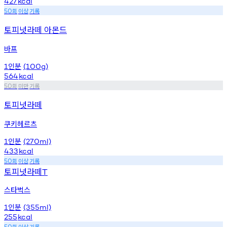
427
kcal
회
이상
기록
50
토피넛라떼 아몬드
바프
인분
1
(100g)
564
kcal
회
미만
기록
50
토피넛라떼
쿠키헤르츠
인분
1
(270ml)
433
kcal
회
이상
기록
50
토피넛라떼
T
스타벅스
인분
1
(355ml)
255
kcal
회
이상
기록
50