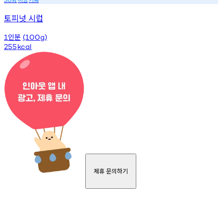
토피넛 시럽
인분
1
(100g)
255
kcal
제휴 문의하기