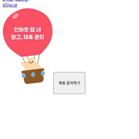
65
kcal
제휴 문의하기