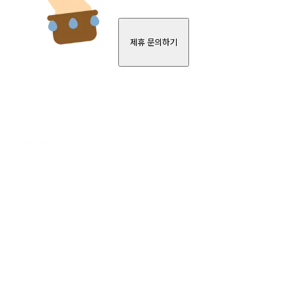
제휴 문의하기