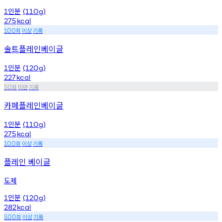
인분
1
(110g)
275
kcal
회
이상
기록
100
솔트플레인베이글
인분
1
(120g)
227
kcal
회
미만
기록
50
카페플레인베이글
인분
1
(110g)
275
kcal
회
이상
기록
100
플레인 베이글
도제
인분
1
(120g)
282
kcal
회
이상
기록
500