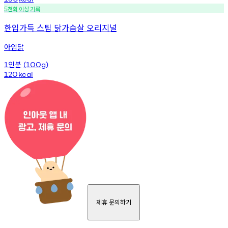
천회
이상
기록
5
한입가득 스팀 닭가슴살 오리지널
아임닭
인분
1
(100g)
120
kcal
제휴 문의하기