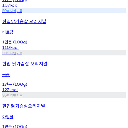
107
kcal
회
이상
기록
50
한입닭가슴살 오리지널
바르닭
인분
1
(100g)
110
kcal
회
미만
기록
50
한입 닭가슴살 오리지널
곰곰
인분
1
(100g)
127
kcal
회
미만
기록
50
한입닭가슴살오리지널
아임닭
인분
1
(100g)