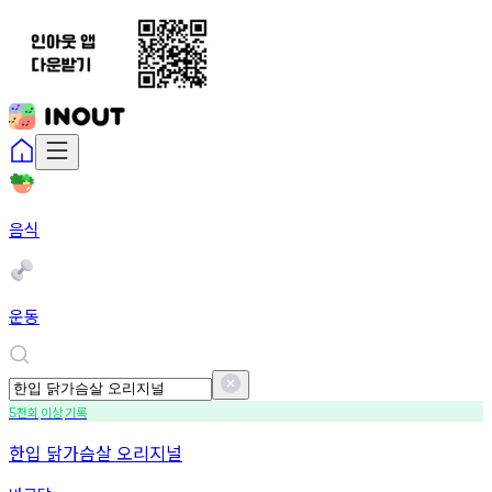
음식
운동
천회
이상
기록
5
한입 닭가슴살 오리지널