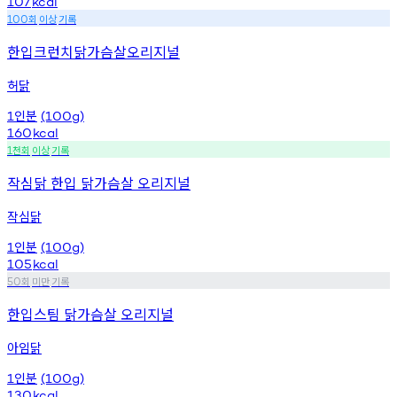
107
kcal
회
이상
기록
100
한입크런치닭가슴살오리지널
허닭
인분
1
(100g)
160
kcal
천회
이상
기록
1
작심닭 한입 닭가슴살 오리지널
작심닭
인분
1
(100g)
105
kcal
회
미만
기록
50
한입스팀 닭가슴살 오리지널
아임닭
인분
1
(100g)
130
kcal