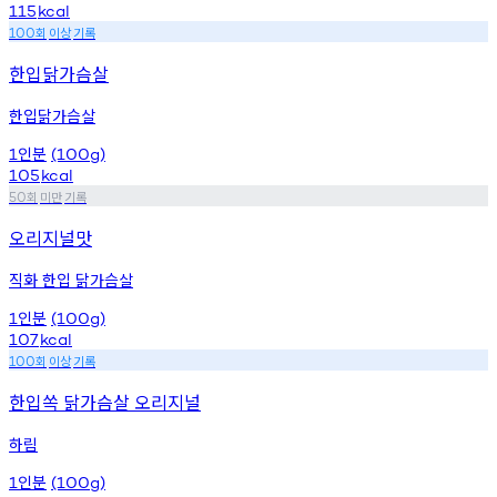
115
kcal
회
이상
기록
100
한입닭가슴살
한입닭가슴살
인분
1
(100g)
105
kcal
회
미만
기록
50
오리지널맛
직화 한입 닭가슴살
인분
1
(100g)
107
kcal
회
이상
기록
100
한입쏙 닭가슴살 오리지널
하림
인분
1
(100g)