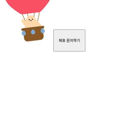
제휴 문의하기