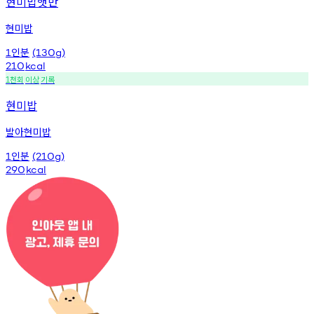
현미밥햇반
현미밥
인분
1
(130g)
210
kcal
천회
이상
기록
1
현미밥
발아현미밥
인분
1
(210g)
290
kcal