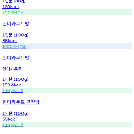
인분
1
(80g)
126
kcal
천회
이상
기록
5
현미카무트밥
인분
1
(100g)
85
kcal
회
이상
기록
100
현미카무트밥
현미카무트
인분
1
(100g)
153.6
kcal
천회
이상
기록
1
현미카무트 곤약밥
인분
1
(100g)
55
kcal
천회
이상
기록
1