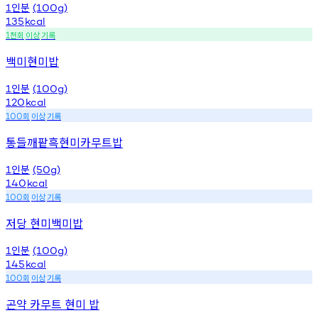
인분
1
(100g)
135
kcal
천회
이상
기록
1
백미현미밥
인분
1
(100g)
120
kcal
회
이상
기록
100
통들깨팥흑현미카무트밥
인분
1
(50g)
140
kcal
회
이상
기록
100
저당 현미백미밥
인분
1
(100g)
145
kcal
회
이상
기록
100
곤약 카무트 현미 밥