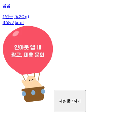
곰곰
인분
1
(420g)
365.7
kcal
제휴 문의하기