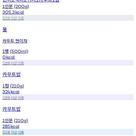
인분
1
(200g)
305.3
kcal
회
미만
기록
50
물
카무트 현미차
병
1
(500ml)
0
kcal
만회
이상
기록
1
카무트밥
컵
1
(210g)
324
kcal
만회
이상
기록
1
카무트밥
인분
1
(210g)
285
kcal
회
이상
기록
50