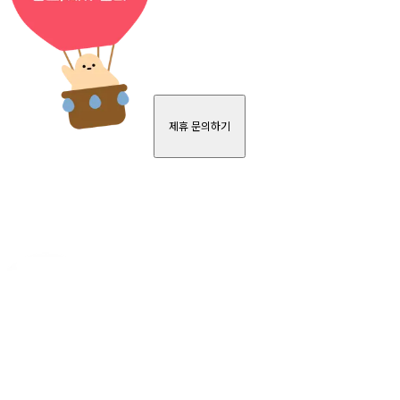
제휴 문의하기