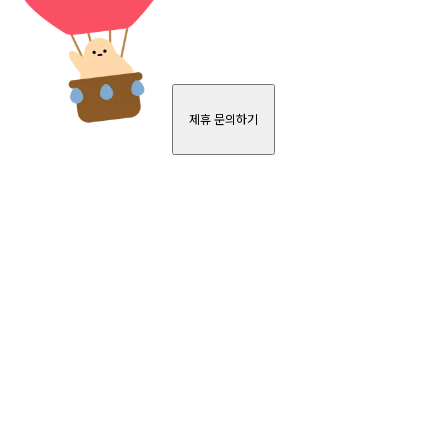
제휴 문의하기