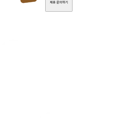
제휴 문의하기