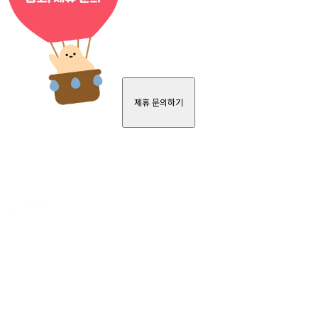
제휴 문의하기