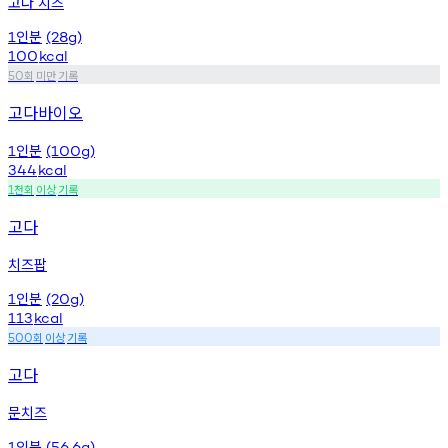
고다 치즈
인분
1
(28g)
100
kcal
회
미만
기록
50
고다바이오
인분
1
(100g)
344
kcal
천회
이상
기록
1
고다
치즈팝
인분
1
(20g)
113
kcal
회
이상
기록
500
고다
문치즈
인분
1
(56.6g)