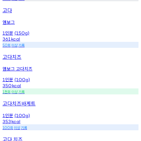
고다
엠보그
인분
1
(150g)
361
kcal
회
이상
기록
50
고다치즈
엠보그 고다치즈
인분
1
(100g)
350
kcal
천회
이상
기록
1
고다치즈바게트
인분
1
(100g)
353
kcal
회
이상
기록
100
고다 치즈