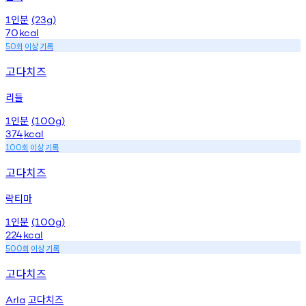
인분
1
(23g)
70
kcal
회
이상
기록
50
고다치즈
리들
인분
1
(100g)
374
kcal
회
이상
기록
100
고다치즈
락티마
인분
1
(100g)
224
kcal
회
이상
기록
500
고다치즈
고다치즈
Arla