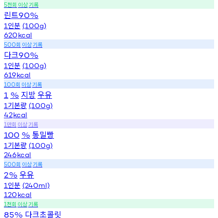
천회
이상
기록
5
린트
90%
인분
1
(100g)
620
kcal
회
이상
기록
500
다크
90%
인분
1
(100g)
619
kcal
회
이상
기록
100
지방
우유
1
%
기본량
1
(100g)
42
kcal
만회
이상
기록
1
통밀빵
100
%
기본량
1
(100g)
246
kcal
회
이상
기록
500
우유
2%
인분
1
(240ml)
120
kcal
천회
이상
기록
1
다크초콜릿
85%