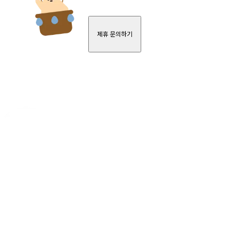
제휴 문의하기