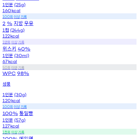
인분
1
(25g)
160
kcal
회
이상
기록
100
지방
우유
2
%
컵
1
(244g)
122
kcal
만회
이상
기록
1
위스키
40%
인분
1
(30ml)
67
kcal
회
미만
기록
50
WPC
98%
성풍
인분
1
(30g)
120
kcal
회
이상
기록
100
통밀빵
100%
인분
1
(57g)
127
kcal
천회
이상
기록
1
메밀면
100%