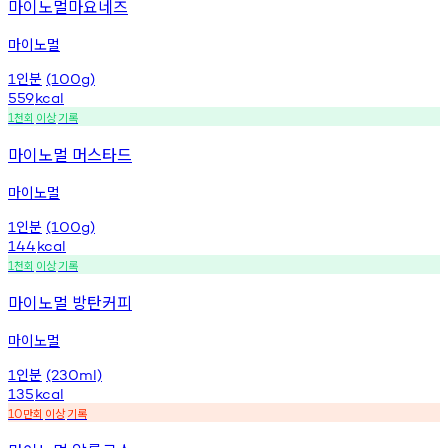
마이노멀마요네즈
마이노멀
인분
1
(100g)
559
kcal
천회
이상
기록
1
마이노멀 머스타드
마이노멀
인분
1
(100g)
144
kcal
천회
이상
기록
1
마이노멀 방탄커피
마이노멀
인분
1
(230ml)
135
kcal
만회
이상
기록
10