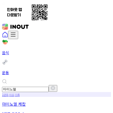
음식
운동
만회
이상
기록
1
마이노멀 케찹