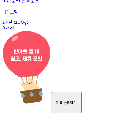
마이노멀 알룰로스
마이노멀
인분
1
(100g)
8
kcal
제휴 문의하기