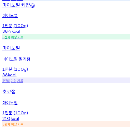
마이노멀
케챱
@
마이노멀
인분
1
(100g)
38.4
kcal
천회
이상
기록
5
마이노멀
마이노멀 딸기잼
인분
1
(100g)
36
kcal
만회
이상
기록
1
초코잼
마이노멀
인분
1
(100g)
210
kcal
만회
이상
기록
5