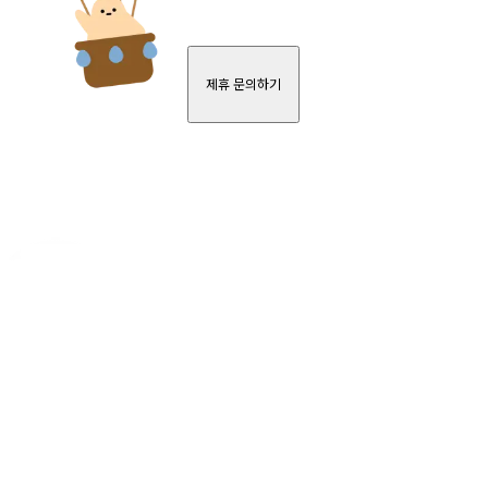
제휴 문의하기