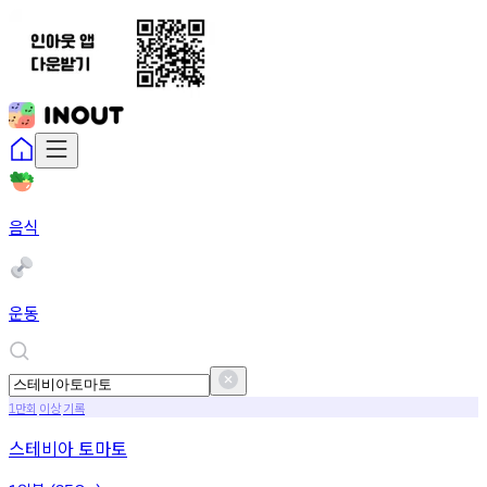
음식
운동
만회
이상
기록
1
스테비아 토마토