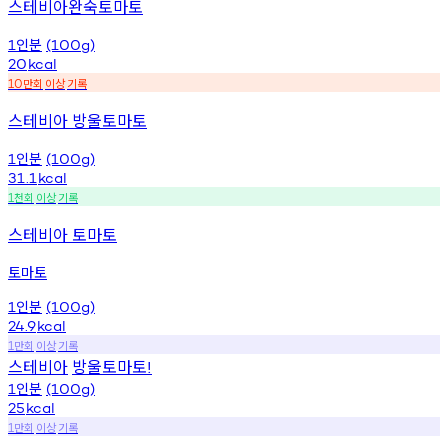
스테비아완숙토마토
인분
1
(100g)
20
kcal
만회
이상
기록
10
스테비아 방울토마토
인분
1
(100g)
31.1
kcal
천회
이상
기록
1
스테비아 토마토
토마토
인분
1
(100g)
24.9
kcal
만회
이상
기록
1
스테비아
방울토마토
!
인분
1
(100g)
25
kcal
만회
이상
기록
1