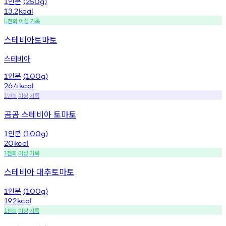
인분
1
(250g)
13.2
kcal
천회
이상
기록
5
스테비아토마토
스테비아
인분
1
(100g)
26.4
kcal
만회
이상
기록
1
곰곰 스테비아 토마토
인분
1
(100g)
20
kcal
천회
이상
기록
1
스테비아 대추토마토
인분
1
(100g)
19.2
kcal
천회
이상
기록
1