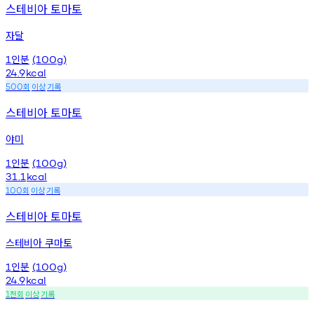
스테비아 토마토
자달
인분
1
(100g)
24.9
kcal
회
이상
기록
500
스테비아 토마토
야미
인분
1
(100g)
31.1
kcal
회
이상
기록
100
스테비아 토마토
스테비아 쿠마토
인분
1
(100g)
24.9
kcal
천회
이상
기록
1