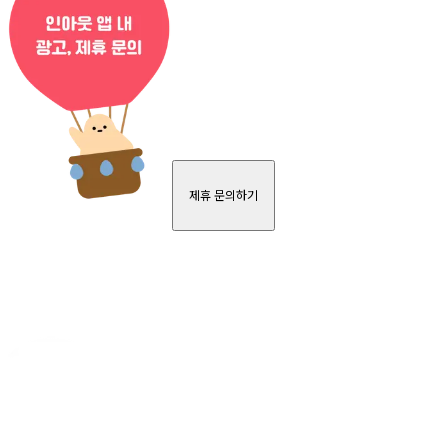
제휴 문의하기