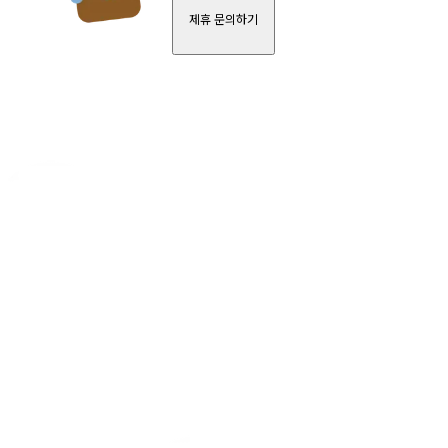
제휴 문의하기