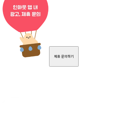
제휴 문의하기