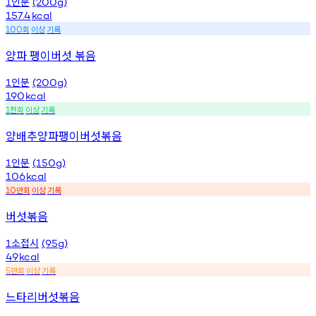
인분
1
(200g)
157.4
kcal
회
이상
기록
100
양파 팽이버섯 볶음
인분
1
(200g)
190
kcal
천회
이상
기록
1
양배추양파팽이버섯볶음
인분
1
(150g)
106
kcal
만회
이상
기록
10
버섯볶음
소접시
1
(95g)
49
kcal
만회
이상
기록
5
느타리버섯볶음