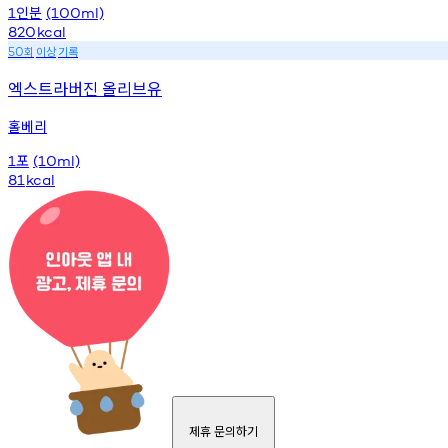
인분
1
(100ml)
820
kcal
회
이상
기록
50
엑스트라버진 올리브유
홀베리
포
1
(10ml)
81
kcal
제휴 문의하기