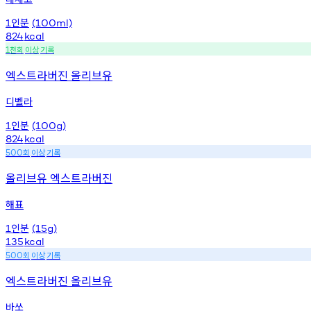
인분
1
(100ml)
824
kcal
천회
이상
기록
1
엑스트라버진 올리브유
디벨라
인분
1
(100g)
824
kcal
회
이상
기록
500
올리브유 엑스트라버진
해표
인분
1
(15g)
135
kcal
회
이상
기록
500
엑스트라버진 올리브유
바쏘