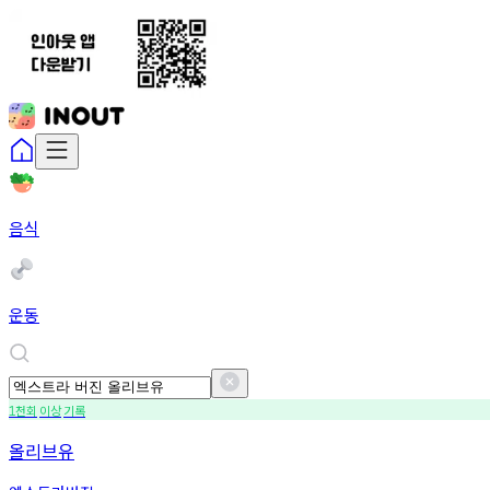
음식
운동
천회
이상
기록
1
올리브유