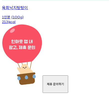
육회낙지탕탕이
인분
1
(100g)
213
kcal
제휴 문의하기