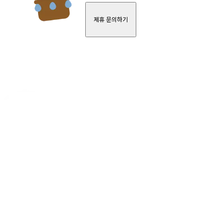
제휴 문의하기