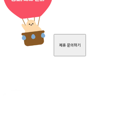
제휴 문의하기