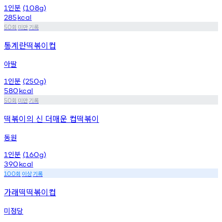
인분
1
(108g)
285
kcal
회
미만
기록
50
통계란떡볶이컵
아딸
인분
1
(250g)
580
kcal
회
미만
기록
50
떡볶이의 신 더매운 컵떡볶이
동원
인분
1
(160g)
390
kcal
회
이상
기록
100
가래떡떡볶이컵
미정당