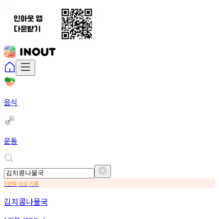
음식
운동
만회
이상
기록
5
김치콩나물국