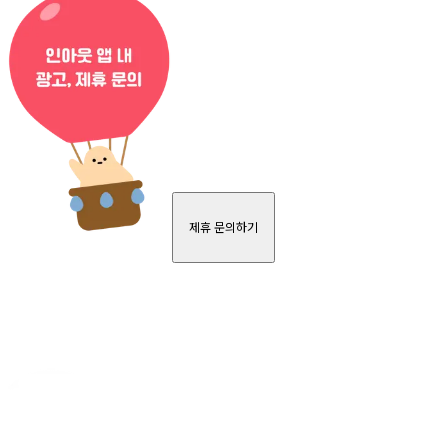
제휴 문의하기