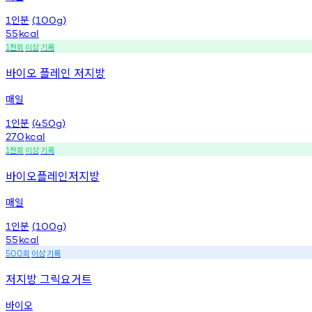
인분
1
(100g)
55
kcal
천회
이상
기록
1
바이오 플레인 저지방
매일
인분
1
(450g)
270
kcal
천회
이상
기록
1
바이오플레인저지방
매일
인분
1
(100g)
55
kcal
회
이상
기록
500
저지방 그릭요거트
바이오