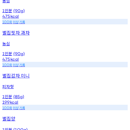
농심
인분
1
(90g)
475
kcal
회
이상
기록
100
벌집핏자 과자
농심
인분
1
(90g)
475
kcal
회
이상
기록
100
벌집감자 미니
피자헛
인분
1
(85g)
199
kcal
회
이상
기록
100
벌집양
인분
1
(100g)