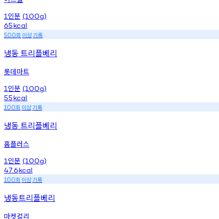
인분
1
(100g)
65
kcal
회
이상
기록
500
냉동 트리플베리
롯데마트
인분
1
(100g)
55
kcal
회
이상
기록
100
냉동 트리플베리
홈플러스
인분
1
(100g)
47.6
kcal
회
이상
기록
100
냉동트리플베리
마켓컬리