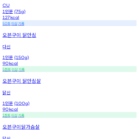
CU
인분
1
(75g)
127
kcal
회
이상
기록
50
오븐구이 닭안심
다신
인분
1
(150g)
90
kcal
천회
이상
기록
5
오븐구이 닭안심살
닭신
인분
1
(100g)
90
kcal
천회
이상
기록
1
오븐구이닭가슴살
닭신