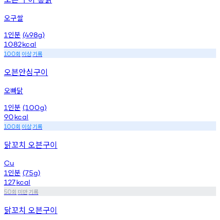
오구쌀
인분
1
(498g)
1082
kcal
회
이상
기록
100
오븐안심구이
오빠닭
인분
1
(100g)
90
kcal
회
이상
기록
100
닭꼬치 오븐구이
Cu
인분
1
(75g)
127
kcal
회
미만
기록
50
닭꼬치 오븐구이