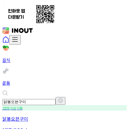
음식
운동
천회
이상
기록
1
닭봉오븐구이