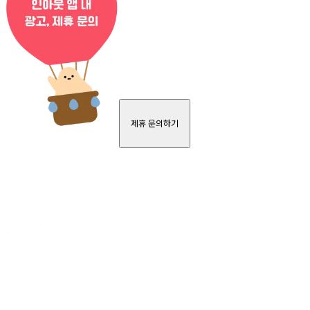
제휴 문의하기